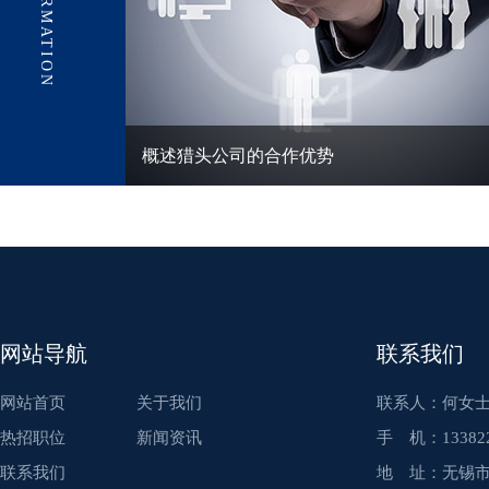
概述猎头公司的合作优势
网站导航
联系我们
网站首页
关于我们
联系人：何女
热招职位
新闻资讯
手 机：133822
联系我们
地 址：无锡市