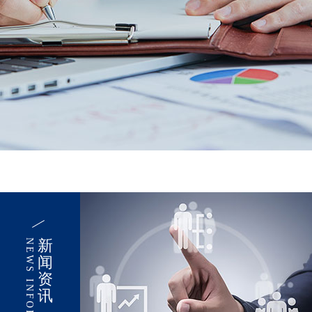
新
NEWS INFORMATION
闻
资
讯