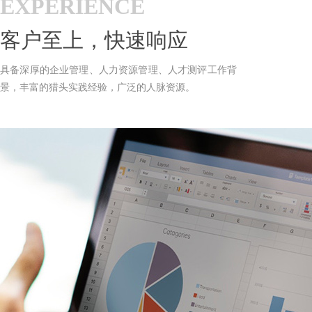
EXPERIENCE
客户至上，快速响应
具备深厚的企业管理、人力资源管理、人才测评工作背
景，丰富的猎头实践经验，广泛的人脉资源。