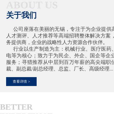
ABOUT US
关于我们
公司座落在美丽的无锡，专注于为企业提供
人才测评、人才推荐等高端招聘整体解决方案
务提供商，企业的战略性人力资源合作伙伴。
行业以生产制造为主：机械行业、医疗医药
电等为核心；致力于为民企、外企、国企等企
服务；寻猎推荐从中层到百万年薪的高尖端职位
裁、副总裁/副总经理、总监、厂长、高级经理...
查看详情 >
BETTER