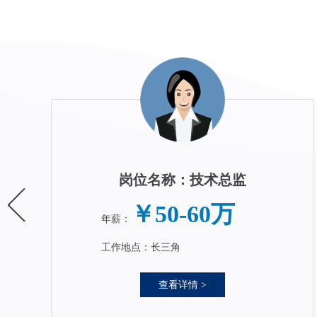
岗位名称：技术总监
￥50-60万
年薪：
工作地点：长三角
查看详情 >